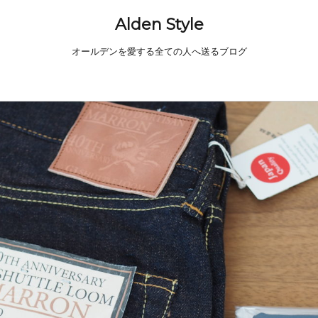
Alden Style
オールデンを愛する全ての人へ送るブログ