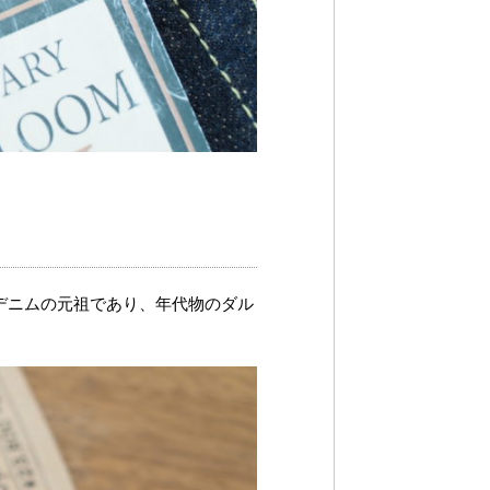
デニムの元祖であり、年代物のダル