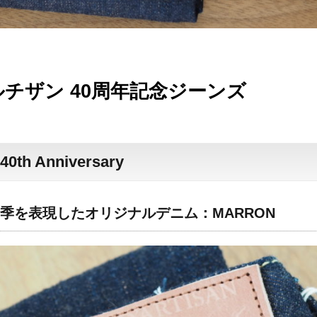
チザン 40周年記念ジーンズ
0th Anniversary
季を表現したオリジナルデニム：MARRON