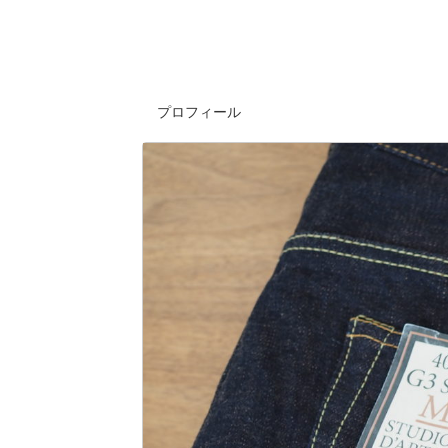
プロフィール