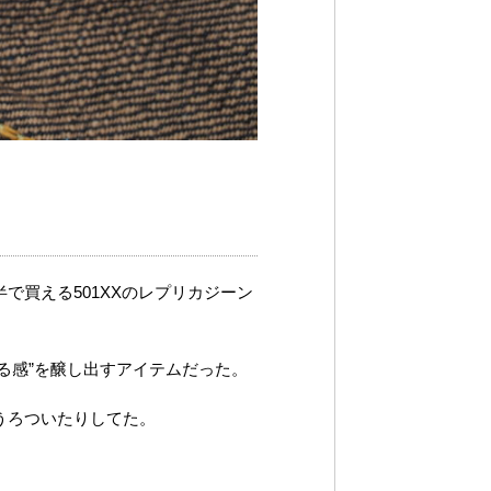
で買える501XXのレプリカジーン
る感”を醸し出すアイテムだった。
うろついたりしてた。