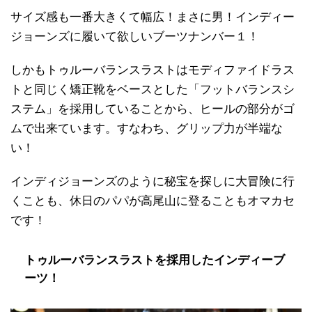
サイズ感も一番大きくて幅広！まさに男！インディー
ジョーンズに履いて欲しいブーツナンバー１！
しかもトゥルーバランスラストはモディファイドラス
トと同じく矯正靴をベースとした「フットバランスシ
ステム」を採用していることから、ヒールの部分がゴ
ムで出来ています。すなわち、グリップ力が半端な
い！
インディジョーンズのように秘宝を探しに大冒険に行
くことも、休日のパパが高尾山に登ることもオマカセ
です！
トゥルーバランスラストを採用したインディーブ
ーツ！