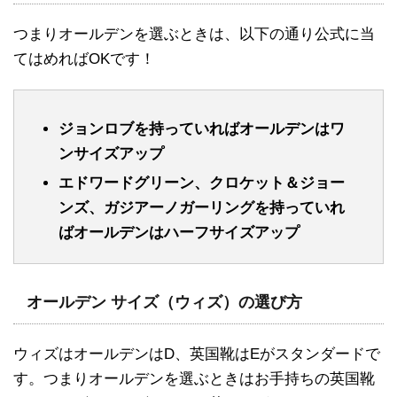
つまりオールデンを選ぶときは、以下の通り公式に当
てはめればOKです！
ジョンロブを持っていればオールデンはワ
ンサイズアップ
エドワードグリーン、クロケット＆ジョー
ンズ、ガジアーノガーリングを持っていれ
ばオールデンはハーフサイズアップ
オールデン サイズ（ウィズ）の選び方
ウィズはオールデンはD、英国靴はEがスタンダードで
す。つまりオールデンを選ぶときはお手持ちの英国靴