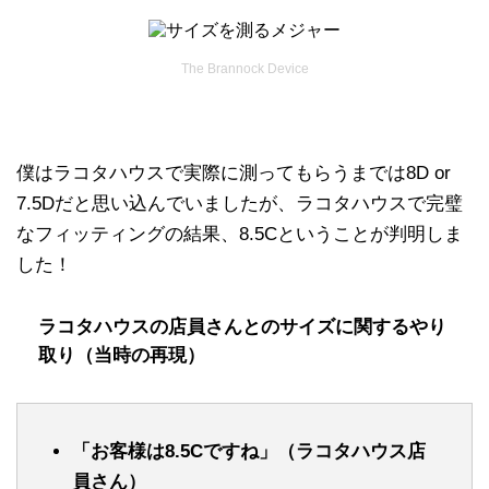
The Brannock Device
僕はラコタハウスで実際に測ってもらうまでは8D or
7.5Dだと思い込んでいましたが、ラコタハウスで完璧
なフィッティングの結果、8.5Cということが判明しま
した！
ラコタハウスの店員さんとのサイズに関するやり
取り（当時の再現）
「お客様は8.5Cですね」（ラコタハウス店
員さん）