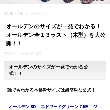
HOME
>
Alden (オールデン)
>
オールデンのサイズが一発でわかる！
オールデン全１３ラスト（木型）を大公
開！！
更新日：
2016年8月15日
オールデンのサイズが一発でわかる公
式！！
誰でもわかる本格靴サイズは超簡単な公式！
オールデン 8D = エドワードグリーン 7.5E = ジョ