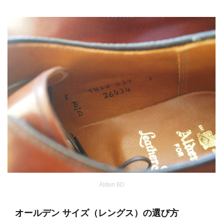
Alden 8D
オールデン サイズ（レングス）の選び方