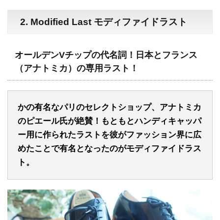
2.
Modified Last モディファイドラスト
オールデンVチップの代名詞！日本とフランス
（アナトミカ）の専用ラスト！
かの有名なパリのセレクトショップ、アナトミカ
のピエール氏が絶賛！もともとハンディキャッパ
ー用に作られたラストを彼がファッション界に広
めたことで有名となったのがモディファイドラス
ト。