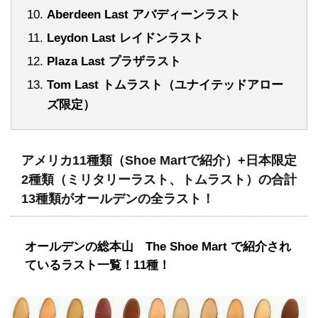
Aberdeen Last アバディーンラスト
Leydon Last レイドンラスト
Plaza Last プラザラスト
Tom Last トムラスト（ユナイテッドアロー
ズ限定）
アメリカ11種類（Shoe Martで紹介）+日本限定
2種類（ミリタリーラスト、トムラスト）の合計
13種類がオールデンの全ラスト！
オールデンの総本山 The Shoe Mart で紹介され
ているラスト一覧！11種！