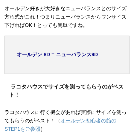
オールデン好きが大好きなニューバランスとのサイズ
方程式がこれ！つまりニューバランスからワンサイズ
下げればOK！とっても簡単ですね。
オールデン 8D = ニューバランス9D
ラコタハウスでサイズを測ってもらうのがベス
ト！
ラコタハウスに行く機会があれば実際にサイズを測っ
てもらうのがベスト！（
オールデン初心者の館の
STEP1をご参照
）