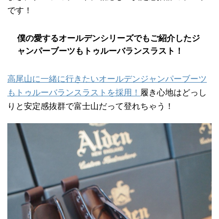
です！
僕の愛するオールデンシリーズでもご紹介したジ
ャンパーブーツもトゥルーバランスラスト！
高尾山に一緒に行きたいオールデンジャンパーブーツ
もトゥルーバランスラストを採用！
履き心地はどっし
りと安定感抜群で富士山だって登れちゃう！