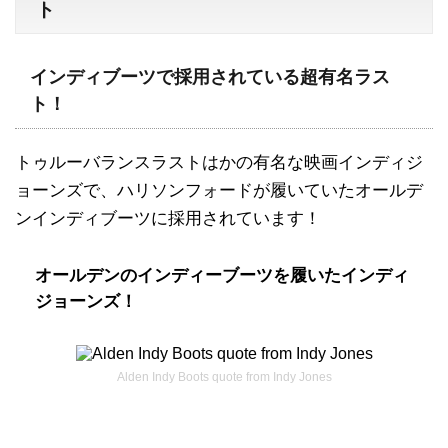
ト
インディブーツで採用されている超有名ラス
ト！
トゥルーバランスラストはかの有名な映画インディジ
ョーンズで、ハリソンフォードが履いていたオールデ
ンインディブーツに採用されています！
オールデンのインディーブーツを履いたインディ
ジョーンズ！
Alden Indy Boots quote from Indy Jones