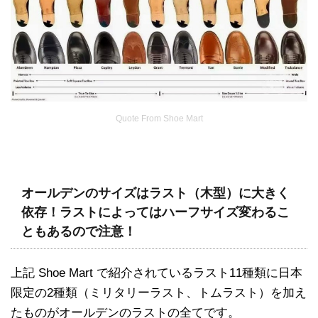
Quote From Shoe Mart
オールデンのサイズはラスト（木型）に大きく
依存！ラストによってはハーフサイズ変わるこ
ともあるので注意！
上記 Shoe Mart で紹介されているラスト11種類に日本
限定の2種類（ミリタリーラスト、トムラスト）を加え
たものがオールデンのラストの全てです。