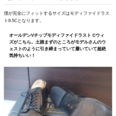
僕が完全にフィットするサイズはモディファイドラス
ト8.5Cとなります。
オールデンVチップモディファイドラスト Cウィ
ズがこちら。土踏まずのところがモデルさんのウ
ェストのように引き締まっていて履いていて超絶
気持ちいい！