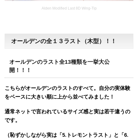
Alden Modified Last 8D Wing-Tip
オールデンの全１３ラスト（木型）！！
オールデンのラスト全13種類を一挙大公
開！！！
こちらがオールデンのラストのすべて。自分の実体験
をベースに大きい順に上から並べてみました！
通常ネットで言われているサイズ感と実は若干違うの
です。
（
恥ずかしながら実は「5.
トレモントラスト」
と「6.