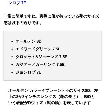
ンロブ 7E
非常に簡単ですね。実際に僕が持っている靴のサイズ
感は以下の通りです。
オールデン 8D
エドワードグリーン 7.5E
クロケット&ジョーンズ 7.5E
ガジアーノガーリング 7.5E
ジョンロブ 7E
オールデン カラー４プレーントゥのサイズ8D。左
上の8が8インチのレングス（靴の長さ）、B/Dと
いう表記がDウィズ（靴の幅）を表しています