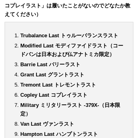
コプレイラスト」
は履いたことがないのでどなたか教
えてください）
Trubalance Last トゥルーバランスラスト
Modified Last モディファイドラスト（コー
ドバンは日本および仏アナトミカ限定）
Barrie Last バリーラスト
Grant Last グラントラスト
Tremont Last トレモントラスト
Copley Last コプレイラスト
Military ミリタリーラスト -379X-（日本限
定）
Van Last ヴァンラスト
Hampton Last ハンプトンラスト