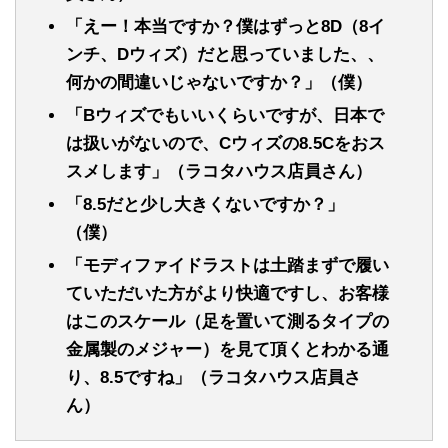
「えー！本当ですか？僕はずっと8D（8イ
ンチ、Dウィズ）だと思っていました、、
何かの間違いじゃないですか？」（僕）
「Bウィズでもいいくらいですが、日本で
は扱いがないので、Cウィズの8.5Cをおス
スメします」（ラコタハウス店員さん）
「8.5だと少し大きくないですか？」
（僕）
「モディファイドラストは土踏まずで履い
ていただいた方がより快適ですし、お客様
はこのスケール（足を置いて測るタイプの
金属製のメジャー）を見て頂くとわかる通
り、8.5ですね」
（ラコタハウス店員さ
ん）