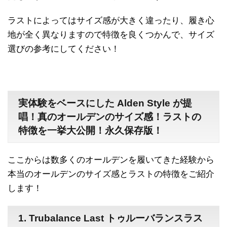
ラストによってはサイズ感が大きく違ったり、履き心
地が全く異なりますので特徴を良くつかんで、サイズ
選びの参考にしてください！
実体験をベースにした Alden Style が提
唱！真のオールデンのサイズ感！ラストの
特徴を一挙大公開！永久保存版！
ここからは数多くのオールデンを履いてきた経験から
本当のオールデンのサイズ感とラストの特徴をご紹介
します！
1. Trubalance Last トゥルーバランスラス