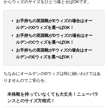
からウィズのサイズをひとつ落とせばOKです。
お手持ちの英国靴がEウィズの場合はオー
ルデンのDウィズを選べばOK！
お手持ちの英国靴がDウィズの場合はオー
ルデンのCウィズを選べばOK！
お手持ちの英国靴がFウィズの場合はオー
ルデンのEウィズを選べばOK！
ちなみにオールデンのDウィズは特に細いわけではあ
りませんのでご安心を。
本格靴を持っていなくても大丈夫！ニューバラ
ンスとのサイズ方程式！