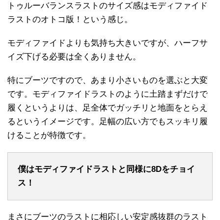
トゥルーバランスラストのサイズ感はモディファイド
ラストのオトコ版！という感じ。
モディファイドよりも気持ち大きいですが、ハーフサ
イズ下げる必要は全くありません。
特にブーツですので、あまり小さいものを選ぶと大変
です。モディファイドラストのように土踏まずだけで
履くというよりは、足全体でガッチリと地面をとらえ
るというイメージです。足幅の広い方でもスッキリ履
けることが特徴です。
僕はモディファイドラストと同様に8Dをチョイ
ス！
まさにブーツのラストに相応しい安定感抜群のラスト