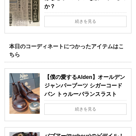
か？
続きを見る
本日のコーディネートにつかったアイテムはこ
ちら
【僕の愛するAlden】オールデン
ジャンパーブーツ シガーコード
バン トゥルーバランスラスト
続きを見る