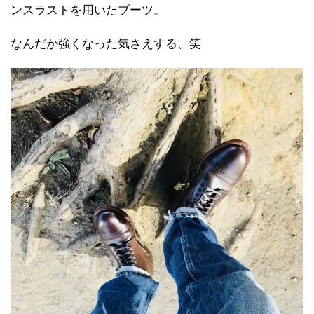
ンスラストを用いたブーツ。
なんだか強くなった気さえする、笑