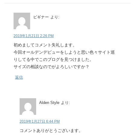
ビギナー
より:
2019年1月21日 2:26 PM
初めましてコメント失礼します。
今回オールデンデビューをしようと思い色々サイト巡
りしてる中でこのブログを見つけました。
サイズの相談なのでがよろしいですか？
返信
Alden Style
より:
2019年1月27日 6:44 PM
コメントありがとうございます。