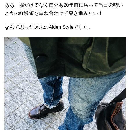
ああ、服だけでなく自分も20年前に戻って当日の勢い
と今の経験値を重ね合わせて突き進みたい！
なんて思った週末のAlden Styleでした。