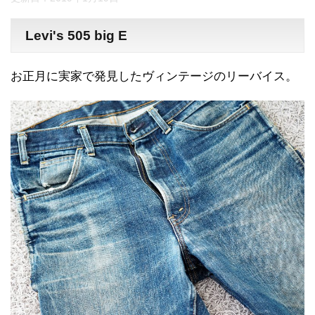
Levi's 505 big E
お正月に実家で発見したヴィンテージのリーバイス。