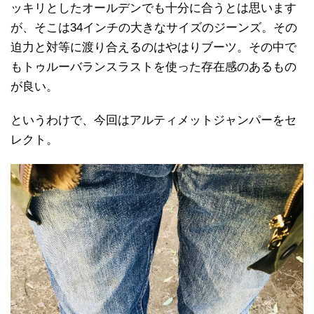
ッキリとしたオールデンでも十分に合うとは思います
が、そこは34インチの大きなサイズのジーンズ。その
迫力と対等に渡り合えるのはやはりブーツ。その中で
もトゥルーバランスラストを使った存在感のあるもの
が良い。
というわけで、今回はアルティメットジャンパーをセ
レクト。