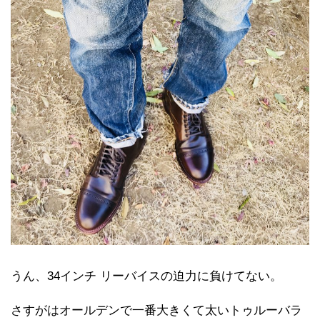
うん、34インチ リーバイスの迫力に負けてない。
さすがはオールデンで一番大きくて太いトゥルーバラ