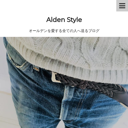
Alden Style
オールデンを愛する全ての人へ送るブログ