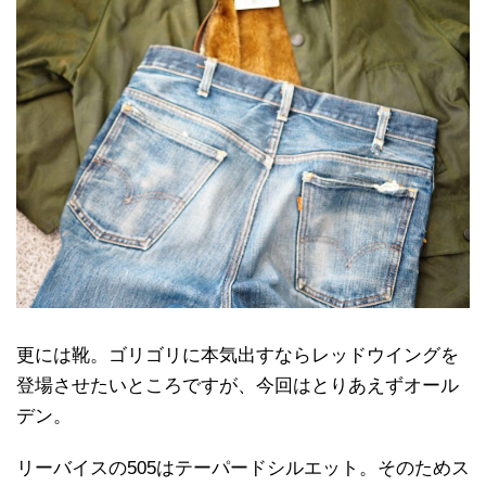
更には靴。ゴリゴリに本気出すならレッドウイングを
登場させたいところですが、今回はとりあえずオール
デン。
リーバイスの505はテーパードシルエット。そのためス