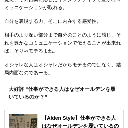
ミュニケーションが取れる。
自分を表現する力、そこに内在する感受性。
相手のより深い部分まで自分のことのように感じ、そ
れを豊かなコミュニケーションで伝えることが出来れ
ば、そりゃモテるよね。
オシャレな人はオシャレだからモテるのではなく、結
局内面なのであーる。
大好評 ”
仕事ができる人はなぜオールデンを履
いているのか？
”
【Alden Style】仕事ができる人
はなぜオールデンを履いているの