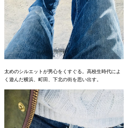
太めのシルエットが男心をくすぐる。高校生時代によ
く遊んだ横浜、町田、下北の街を思い出す。