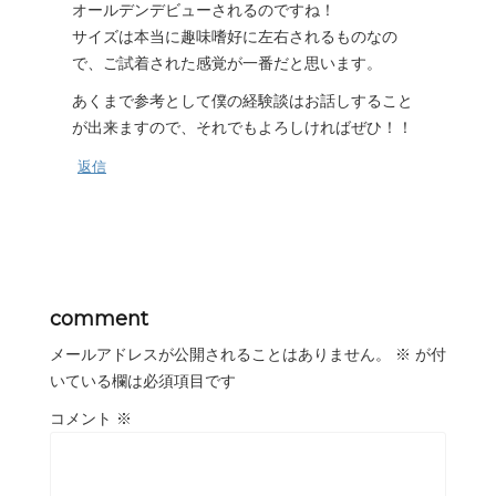
オールデンデビューされるのですね！
サイズは本当に趣味嗜好に左右されるものなの
で、ご試着された感覚が一番だと思います。
あくまで参考として僕の経験談はお話しすること
が出来ますので、それでもよろしければぜひ！！
返信
comment
メールアドレスが公開されることはありません。
※
が付
いている欄は必須項目です
コメント
※