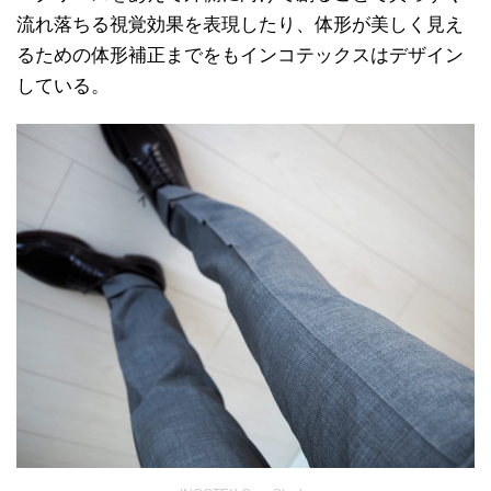
流れ落ちる視覚効果を表現したり、体形が美しく見え
るための体形補正までをもインコテックスはデザイン
している。