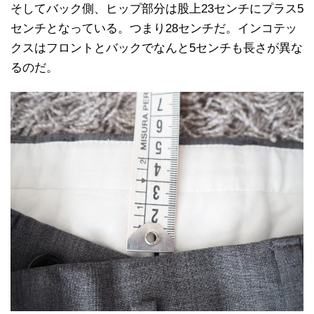
そしてバック側、ヒップ部分は股上23センチにプラス5
センチとなっている。つまり28センチだ。インコテッ
クスはフロントとバックでなんと5センチも長さが異な
るのだ。