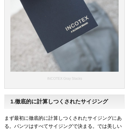
INCOTEX Gray Slacks
1.徹底的に計算しつくされたサイジング
まず最初に徹底的に計算しつくされたサイジングにあ
る。パンツはすべてサイジングで決まる。では美しい