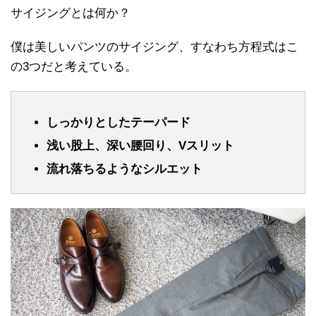
サイジングとは何か？
僕は美しいパンツのサイジング、すなわち方程式はこ
の3つだと考えている。
しっかりとしたテーパード
浅い股上、深い腰回り、Vスリット
流れ落ちるようなシルエット