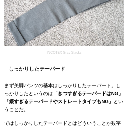
INCOTEX Gray Slacks
しっかりしたテーパード
まず美脚パンツの基本はしっかりしたテーパード。し
っかりしたというのは
「きつすぎるテーパードはNG」
「緩すぎるテーパードやストレートタイプもNG」
とい
うことだ。
ではしっかりしたテーパードとはどういうことか数字