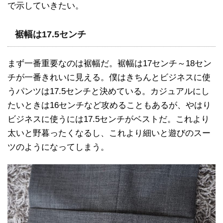
で示していきたい。
裾幅は17.5センチ
まず一番重要なのは裾幅だ。裾幅は17センチ～18セン
チが一番きれいに見える。僕はきちんとビジネスに使
うパンツは17.5センチと決めている。カジュアルにし
たいときは16センチなど攻めることもあるが、やはり
ビジネスに使うには17.5センチがベストだ。これより
太いと野暮ったくなるし、これより細いと遊びのスー
ツのようになってしまう。