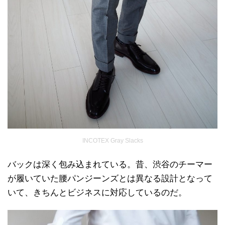
INCOTEX Gray Slacks
バックは深く包み込まれている。昔、渋谷のチーマー
が履いていた腰パンジーンズとは異なる設計となって
いて、きちんとビジネスに対応しているのだ。