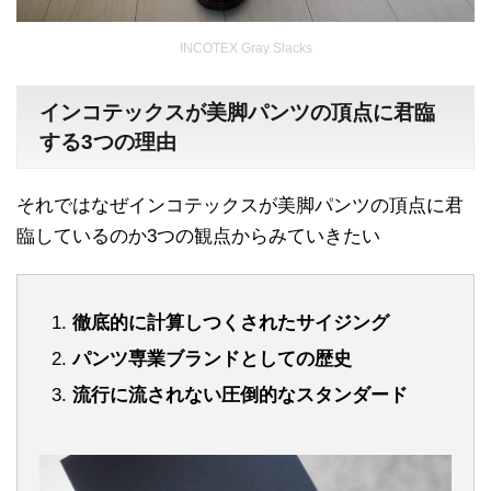
INCOTEX Gray Slacks
インコテックスが美脚パンツの頂点に君臨
する3つの理由
それではなぜインコテックスが美脚パンツの頂点に君
臨しているのか3つの観点からみていきたい
徹底的に計算しつくされたサイジング
パンツ専業ブランドとしての歴史
流行に流されない圧倒的なスタンダード