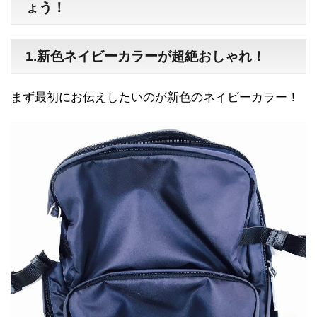
ょう！
1.
新色ネイビーカラーが超絶おしゃれ！
まず最初にお伝えしたいのが新色のネイビーカラー！