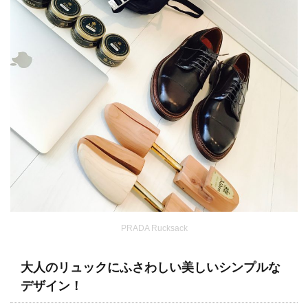
PRADA Rucksack
大人のリュックにふさわしい美しいシンプルな
デザイン！