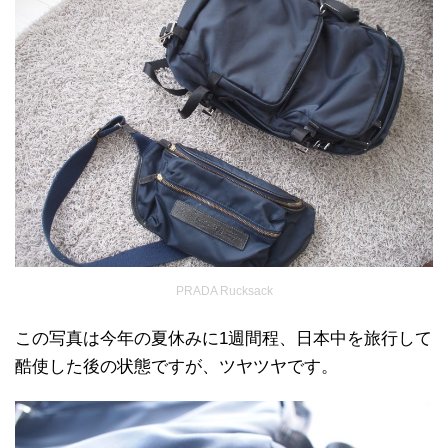
PRADA Rucksack
この写真は今年の夏休みに1週間程、日本中を旅行して
酷使した後の状態ですが、ツヤツヤです。