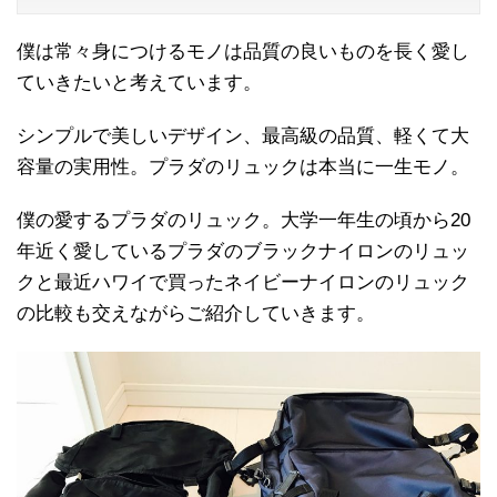
僕は常々身につけるモノは品質の良いものを長く愛し
ていきたいと考えています。
シンプルで美しいデザイン、最高級の品質、軽くて大
容量の実用性。プラダのリュックは本当に一生モノ。
僕の愛するプラダのリュック。大学一年生の頃から20
年近く愛しているプラダのブラックナイロンのリュッ
クと最近ハワイで買ったネイビーナイロンのリュック
の比較も交えながらご紹介していきます。