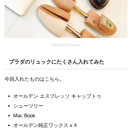
PRADA Rucksack
プラダのリュックにたくさん入れてみた
今回入れたものはこちら。
オールデン エスプレッソ キャップトゥ
シューツリー
Mac Book
オールデン純正ワックス x 4