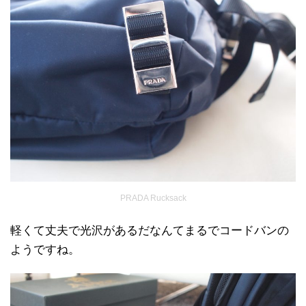
PRADA Rucksack
軽くて丈夫で光沢があるだなんてまるでコードバンの
ようですね。