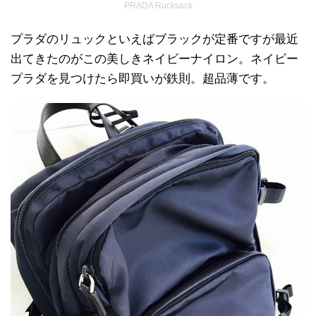
PRADA Rucksack
プラダのリュックといえばブラックが定番ですが最近
出てきたのがこの美しきネイビーナイロン。ネイビー
プラダを見つけたら即買いが鉄則。超品薄です。