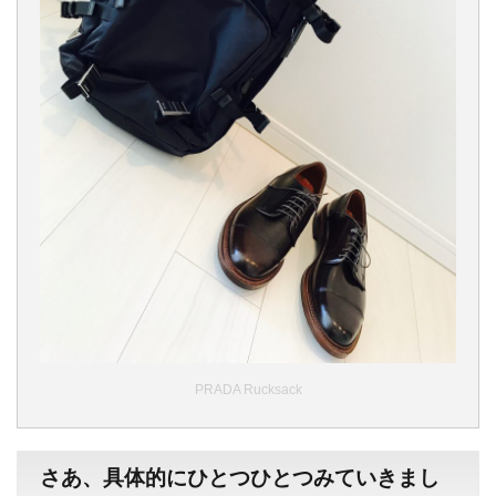
PRADA Rucksack
さあ、具体的にひとつひとつみていきまし