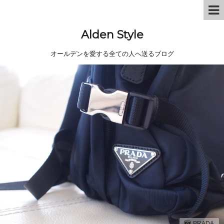
Alden Style
オールデンを愛する全ての人へ送るブログ
PRADA