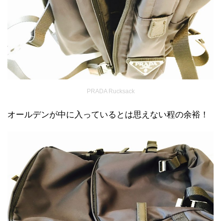
PRADA Rucksack
オールデンが中に入っているとは思えない程の余裕！