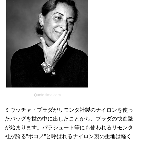
Quote:time.com
ミウッチャ・プラダがリモンタ社製のナイロンを使っ
たバッグを世の中に出したことから、プラダの快進撃
が始まります。パラシュート等にも使われるリモンタ
社が誇る”ポコノ”と呼ばれるナイロン製の生地は軽く