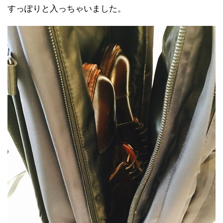
すっぽりと入っちゃいました。