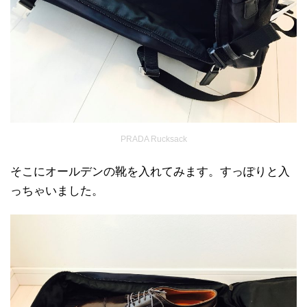
PRADA Rucksack
そこにオールデンの靴を入れてみます。すっぽりと入
っちゃいました。