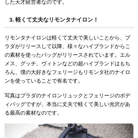
した天才経営者なのです。
3. 軽くて丈夫なリモンタナイロン！
リモンタナイロンは軽くて丈夫で美しいことから、プ
ラダがリリースして以降、様々なハイブランドからこ
の素材を使ったバッグがリリースされています。エル
メス、グッチ、ヴィトンなどの超ハイブランドはもち
ろん、僕の大好きなフェリージもリモンタ社のナイロ
ンを使っていることで有名です。
写真はプラダのナイロンリュックとフェリージのボデ
ィバッグですが、本当に丈夫で軽くて美しい光沢があ
る最高の素材なのです。