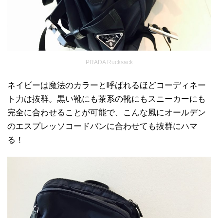
PRADA Rucksack
ネイビーは魔法のカラーと呼ばれるほどコーディネー
ト力は抜群。黒い靴にも茶系の靴にもスニーカーにも
完全に合わせることが可能で、こんな風にオールデン
のエスプレッソコードバンに合わせても抜群にハマ
る！