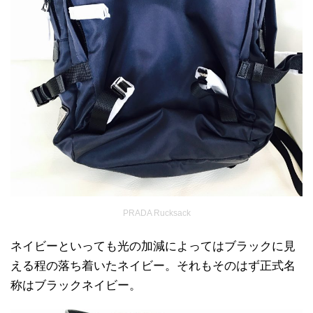
PRADA Rucksack
ネイビーといっても光の加減によってはブラックに見
える程の落ち着いたネイビー。それもそのはず正式名
称はブラックネイビー。