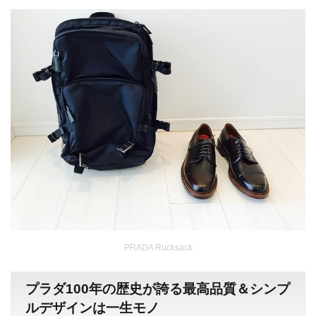
PRADA Rucksack
プラダ100年の歴史が誇る最高品質＆シンプ
ルデザインは一生モノ