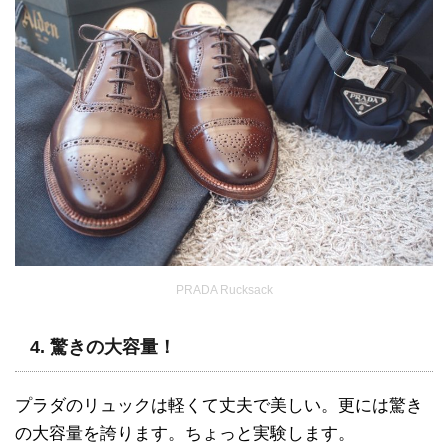
PRADA Rucksack
4. 驚きの大容量！
プラダのリュックは軽くて丈夫で美しい。更には驚き
の大容量を誇ります。ちょっと実験します。