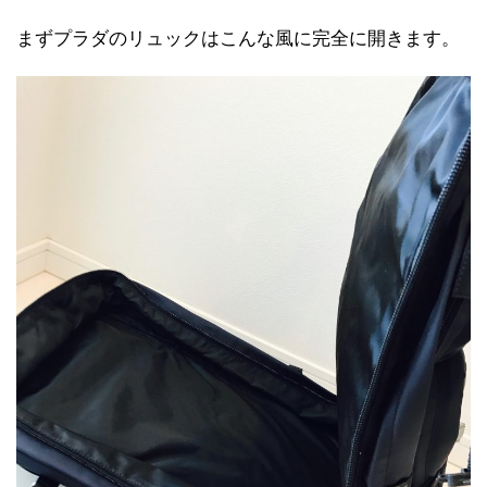
まずプラダのリュックはこんな風に完全に開きます。