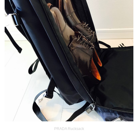
PRADA Rucksack