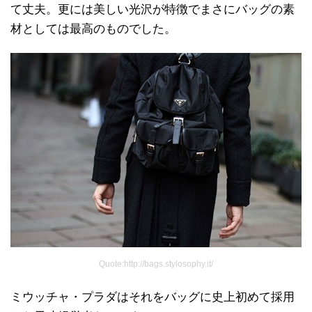
て丈夫。更には美しい光沢が特徴でまさにバッグの素
材としては最高のものでした。
Quote:http://bags.stylosophy.it/
ミウッチャ・プラダはそれをバッグに史上初めて採用