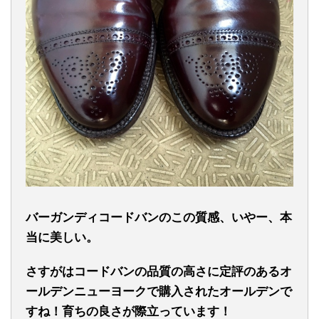
バーガンディコードバンのこの質感、いやー、本
当に美しい。
さすがはコードバンの品質の高さに定評のあるオ
ールデンニューヨークで購入されたオールデンで
すね！育ちの良さが際立っています！