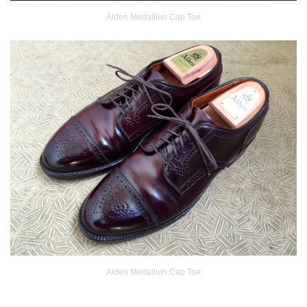
Alden Medallion Cap Toe
Alden Medallion Cap Toe