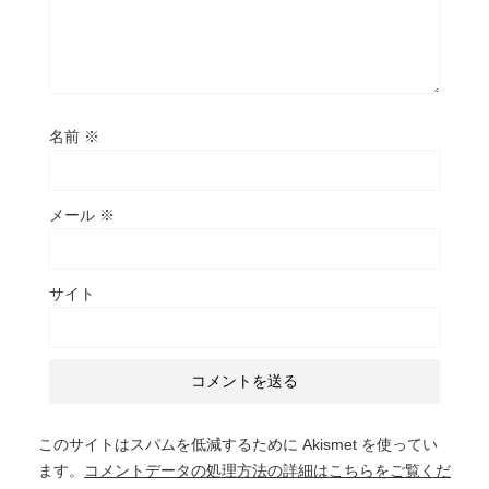
名前
※
メール
※
サイト
このサイトはスパムを低減するために Akismet を使ってい
ます。
コメントデータの処理方法の詳細はこちらをご覧くだ