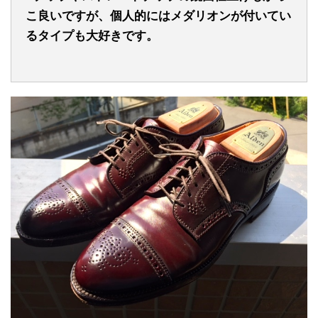
こ良いですが、個人的にはメダリオンが付いてい
るタイプも大好きです。