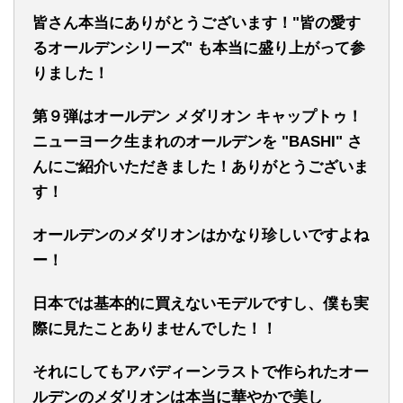
皆さん本当にありがとうございます！
"皆の愛す
るオールデンシリーズ" も本当に盛り上がって参
りました！
第９弾はオールデン メダリオン キャップトゥ！
ニューヨーク生まれのオールデンを "BASHI" さ
んにご紹介いただきました！ありがとうございま
す！
オールデンのメダリオンはかなり珍しいですよね
ー！
日本では基本的に買えないモデルですし、僕も実
際に見たことありませんでした！！
それにしてもアバディーンラストで作られたオー
ルデンのメダリオンは本当に華やかで美し