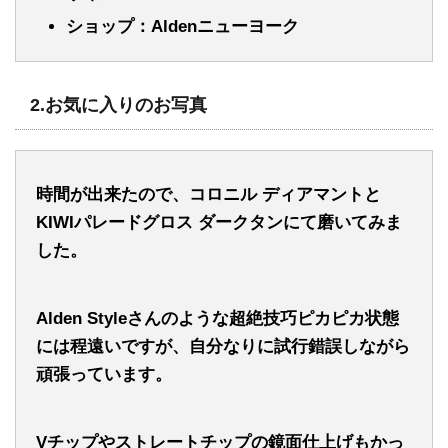
ショップ：Aldenニューヨーク
2.
お気に入りのお写真
時間が出来たので、コロニル ディアマントと
KIWIパレードグロス ダークタンにて磨いてみま
した。
Alden Styleさんのような超絶技巧ピカピカ状態
には程遠いですが、自分なりに試行錯誤しながら
頑張っています。
Vチップやストレートチップの鏡面仕上げもかっ