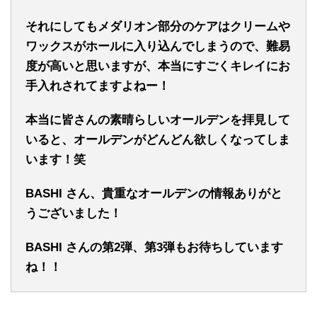
それにしてもメダリオン部分のケアはクリームや
ワックスがホールに入り込んでしまうので、難易
度が高いと思いますが、本当にすごくキレイにお
手入れされてますよねー！
本当に皆さんの素晴らしいオールデンを拝見して
いると、オールデンがどんどん欲しくなってしま
います！笑
BASHI さん、貴重なオールデンの情報ありがと
うございました！
BASHI さんの第2弾、第3弾もお待ちしています
ね！！