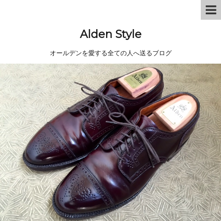
Alden Style
オールデンを愛する全ての人へ送るブログ