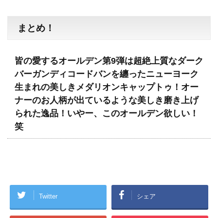
まとめ！
皆の愛するオールデン第9弾は超絶上質なダーク
バーガンディコードバンを纏ったニューヨーク
生まれの美しきメダリオンキャップトゥ！オー
ナーのお人柄が出ているような美しき磨き上げ
られた逸品！いやー、このオールデン欲しい！
笑
Twitter
シェア