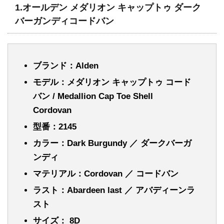
1.オールデン
メダリオン キャップトゥ ダーク
バーガンディコードバン
ブランド：Alden
モデル：メダリオン キャップトゥ コード
バン /
Medallion
Cap Toe Shell
Cordovan
型番：2145
カラー：Dark Burgundy ／ ダークバーガ
ンディ
マテリアル：Cordovan ／ コードバン
ラスト：Abardeen last ／ アバディーンラ
スト
サイズ： 8D