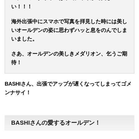
い！！！
海外出張中にスマホで写真を拝見した時には美し
いオールデンの姿に思わずハッと息をのんでしま
いました。
さあ、オールデンの美しきメダリオン、乞うご期
待！
BASHIさん、出張でアップが遅くなってしまってゴメ
ンナサイ！
BASHIさんの愛するオールデン！