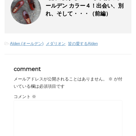
ールデン カラー４！出会い、別
れ、そして・・・（前編）
-
Alden (オールデン)
,
メダリオン
,
皆の愛するAlden
comment
メールアドレスが公開されることはありません。
※
が付
いている欄は必須項目です
コメント
※