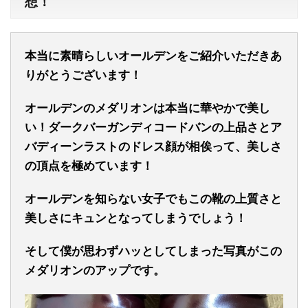
想！
本当に素晴らしいオールデンをご紹介いただきあ
りがとうございます！
オールデンのメダリオンは本当に華やかで美し
い！ダークバーガンディコードバンの上品さとア
バディーンラストのドレス顔が相俟って、美しさ
の頂点を極めています！
オールデンを知らない女子でもこの靴の上質さと
美しさにキュンとなってしまうでしょう！
そして僕が思わずハッとしてしまった写真がこの
メダリオンのアップです。