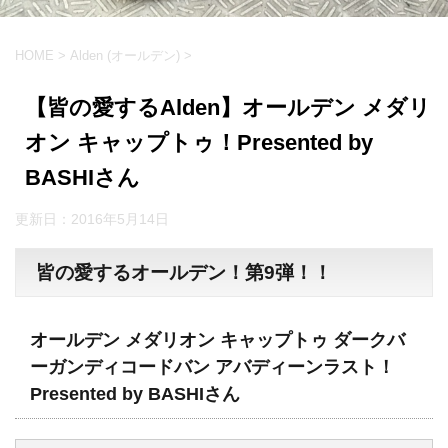
HOME
>
Alden (オールデン)
>
【皆の愛するAlden】オールデン メダリ
オン キャップトゥ！Presented by
BASHIさん
更新日：
2016年5月14日
皆の愛するオールデン！第9弾！！
オールデン メダリオン キャップトゥ ダークバ
ーガンディコードバン アバディーンラスト！
Presented by BASHIさん