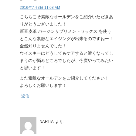
2016年7月3日 11:08 AM
こちらこそ素敵なオールデンをご紹介いただきあ
りがとうございました！
新喜皮革 バージンサプリメントワックス を使う
とこんな素敵なエイジングが出来るのですねー！
全然知りませんでした！
ウイスキーはどうしてもケアすると濃くなってし
まうのが悩みどころでしたが、今度やってみたい
と思います！
また素敵なオールデンをご紹介してください！
よろしくお願いします！
返信
NARITA
より: