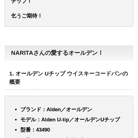
チップ！
乞うご期待！
NARITAさんの愛するオールデン！
1. オールデン Uチップ ウイスキーコードバンの
概要
ブランド：Alden／オールデン
モデル：Alden U-tip／オールデンUチップ
型番：43490