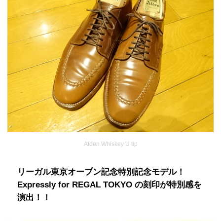
Alden Whiskey U tip
リーガル東京オープン記念特別記念モデル！
Expressly for REGAL TOKYO の刻印が特別感を
演出！！