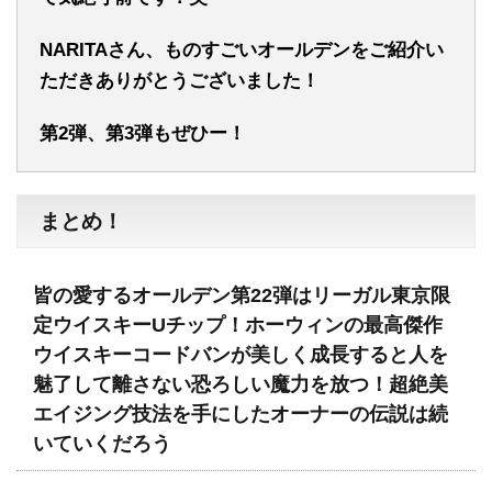
NARITAさん、ものすごいオールデンをご紹介い
ただきありがとうございました！
第2弾、第3弾もぜひー！
まとめ！
皆の愛するオールデン第22弾はリーガル東京限
定ウイスキーUチップ！ホーウィンの最高傑作
ウイスキーコードバンが美しく成長すると人を
魅了して離さない恐ろしい魔力を放つ！超絶美
エイジング技法を手にしたオーナーの伝説は続
いていくだろう