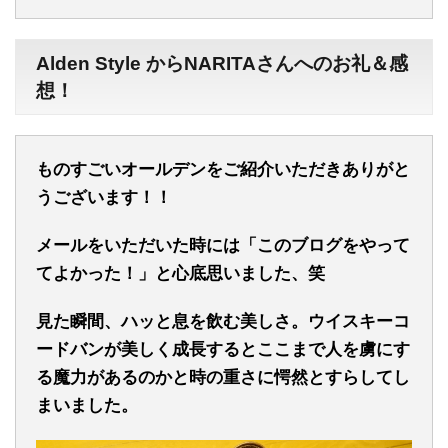
Alden Style からNARITAさんへのお礼＆感
想！
ものすごいオールデンをご紹介いただきありがと
うございます！！
メールをいただいた時には「このブログをやって
てよかった！」と心底思いました、笑
見た瞬間、ハッと息を飲む美しさ。
ウイスキーコ
ードバンが美しく成長するとここまで人を虜にす
る魔力があるのかと時の重さに愕然とすらしてし
まいました。