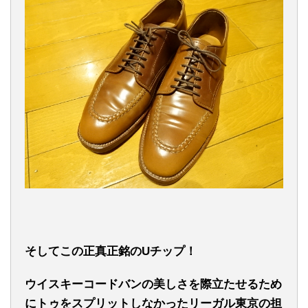
そしてこの正真正銘のUチップ！
ウイスキーコードバンの美しさを際立たせるため
にトゥをスプリットしなかったリーガル東京の担