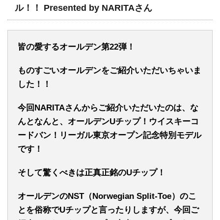
ル！！ Presented by NARITAさん
皆の愛するオールデン第22弾！
ものすごいオールデンをご紹介いただいちゃいま
した！！
今回NARITAさんからご紹介いただいたのは、な
んとなんと、オールデンUチップ！ウイスキーコ
ードバン！リーガル東京オープン記念特別モデル
です！
そして驚くべきは正真正銘のUチップ！
オールデンのNST（Norwegian Split-Toe）のこ
とを俗称でUチップと言ったりしますが、今回ご