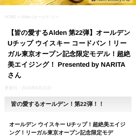
HOME
>
Alden (オールデン)
>
【皆の愛するAlden 第22弾】オールデン
Uチップ ウイスキー コードバン！リー
ガル東京オープン記念限定モデル！超絶
美エイジング！ Presented by NARITA
さん
更新日：
2016年9月21日
皆の愛するオールデン！第22弾！！
オールデン ウイスキー Uチップ！超絶美エイジ
ング！リーガル東京オープン記念限定モデ