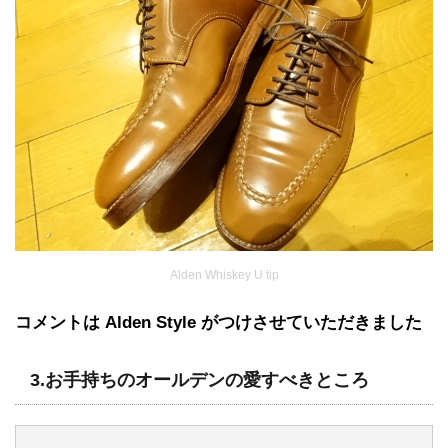
Alden Whiskey U tip
コメントは Alden Style がつけさせていただきました
3.
お手持ちのオールデンの愛すべきところ