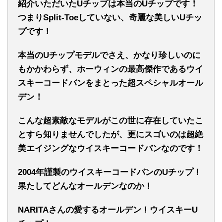
紹介いただいたUチップは本当のUチップです！
つまりSplit-Toeしていない、奇麗な美しいUチッ
プです！
本当のUチップモデルでさえ、かなり珍しいのに
もかかわらず、ホーウィンの最高傑作であるウイ
スキーコードバンをまとった超スペシャルオール
デン！
こんな超素敵なモデルがこの世に存在していたこ
とすら知りませんでしたが、更にスゴいのは超絶
美エイジングなウイスキーコードバンなのです！
2004年謹製のウイスキーコードバンのUチップ！
果たしてどんなオールデンなのか！
NARITAさんの愛するオールデン！
ウイスキーU