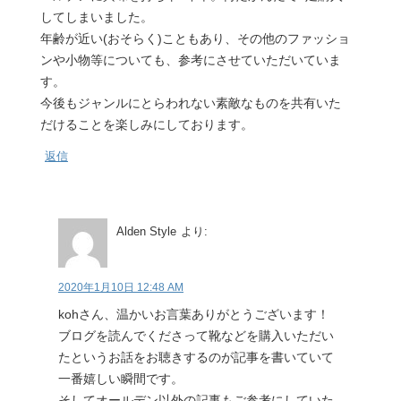
してしまいました。
年齢が近い(おそらく)こともあり、その他のファッショ
ンや小物等についても、参考にさせていただいていま
す。
今後もジャンルにとらわれない素敵なものを共有いた
だけることを楽しみにしております。
返信
Alden Style
より:
2020年1月10日 12:48 AM
kohさん、温かいお言葉ありがとうございます！
ブログを読んでくださって靴などを購入いただい
たというお話をお聴きするのが記事を書いていて
一番嬉しい瞬間です。
そしてオールデン以外の記事もご参考にしていた