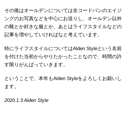
その後はオールデンについては全コードバンのエイジ
ングのお写真などを中心にお送りし、オールデン以外
の靴とか好きな服とか、あとはライフスタイルなどの
記事を増やしていければなと考えています。
特にライフスタイルについてはAlden Styleという名前
を付けた当初からやりたかったことなので、時間の許
す限りがんばっていきます。
ということで、本年もAlden Styleをよろしくお願いし
ます。
2020.1.3 Alden Style