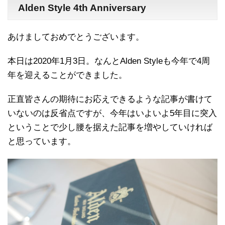
Alden Style 4th Anniversary
あけましておめでとうございます。
本日は2020年1月3日。なんとAlden Styleも今年で4周
年を迎えることができました。
正直皆さんの期待にお応えできるような記事が書けて
いないのは反省点ですが、今年はいよいよ5年目に突入
ということで少し腰を据えた記事を増やしていければ
と思っています。