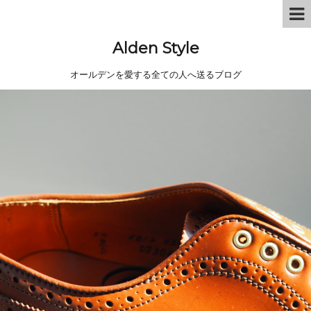
Alden Style
オールデンを愛する全ての人へ送るブログ