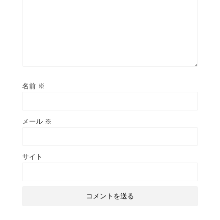
名前
※
メール
※
サイト