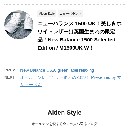
Alden Style
ニューバランス
16,600
ニューバランス 1500 UK！美しきホ
view
ワイトレザーは英国生まれの限定
品！New Balance 1500 Selected
Edition / M1500UK W！
PREV
New Balance U520 green label relaxing
NEXT
オールデンレアカラーまとめ2019！ Presented by マ
シューさん
Alden Style
オールデンを愛する全ての人へ送るブログ