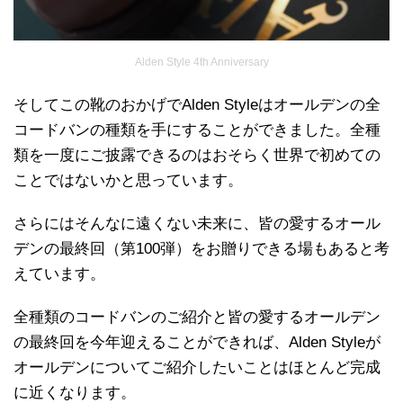
Alden Style 4th Anniversary
そしてこの靴のおかげでAlden Styleはオールデンの全
コードバンの種類を手にすることができました。全種
類を一度にご披露できるのはおそらく世界で初めての
ことではないかと思っています。
さらにはそんなに遠くない未来に、皆の愛するオール
デンの最終回（第100弾）をお贈りできる場もあると考
えています。
全種類のコードバンのご紹介と皆の愛するオールデン
の最終回を今年迎えることができれば、Alden Styleが
オールデンについてご紹介したいことはほとんど完成
に近くなります。