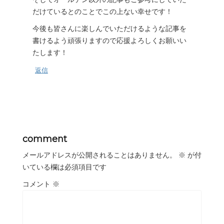
だけているとのことでこの上ない幸せです！
今後も皆さんに楽しんでいただけるような記事を
書けるよう頑張りますので応援よろしくお願いい
たします！
返信
comment
メールアドレスが公開されることはありません。
※
が付
いている欄は必須項目です
コメント
※