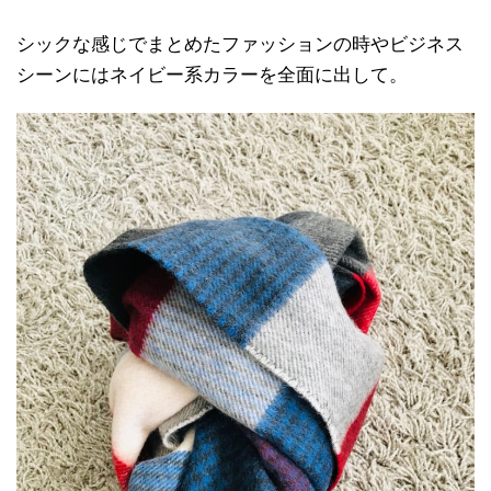
シックな感じでまとめたファッションの時やビジネス
シーンにはネイビー系カラーを全面に出して。