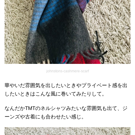
johnstons-cashmere-scarf
華やいだ雰囲気を出したいときやプライベート感を出
したいときはこんな風に巻いてみたりして。
なんだかTMTのネルシャツみたいな雰囲気も出て、ジ
ーンズや古着にも合わせたい感じ。