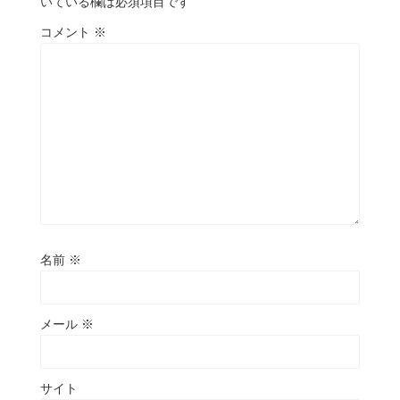
いている欄は必須項目です
コメント
※
名前
※
メール
※
サイト