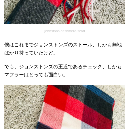
johnstons-cashmere-scarf
僕はこれまでジョンストンズのストール、しかも無地
ばかり持っていたけど。
でも、ジョンストンズの王道であるチェック、しかも
マフラーはとっても面白い。