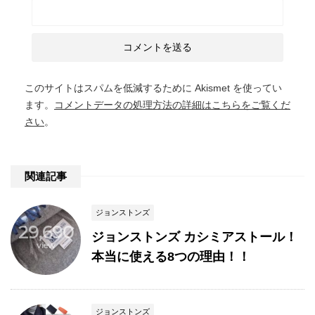
このサイトはスパムを低減するために Akismet を使ってい
ます。
コメントデータの処理方法の詳細はこちらをご覧くだ
さい
。
関連記事
ジョンストンズ
29,690
ジョンストンズ カシミアストール！
view
本当に使える8つの理由！！
ジョンストンズ