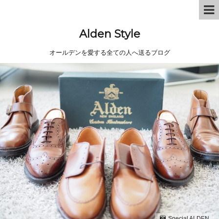
Alden Style
オールデンを愛する全ての人へ送るブログ
Special ALDEN