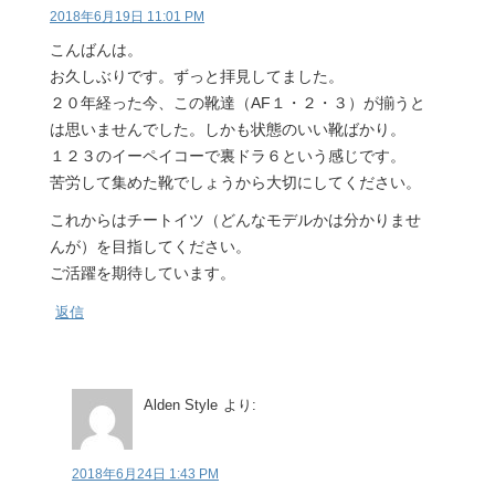
2018年6月19日 11:01 PM
こんばんは。
お久しぶりです。ずっと拝見してました。
２０年経った今、この靴達（AF１・２・３）が揃うと
は思いませんでした。しかも状態のいい靴ばかり。
１２３のイーペイコーで裏ドラ６という感じです。
苦労して集めた靴でしょうから大切にしてください。
これからはチートイツ（どんなモデルかは分かりませ
んが）を目指してください。
ご活躍を期待しています。
返信
Alden Style
より:
2018年6月24日 1:43 PM