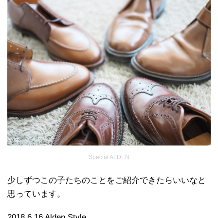
Special ALDEN
少しずつこの子たちのことをご紹介できたらいいなと
思っています。
2018.6.16 Alden Style