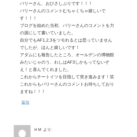
バリーさん、おひさしぶりです！！！
バリーさんのコメントむちゃくちゃ嬉しいで
す！！！
ブログを始めた当初、バリーさんのコメントを力
の源にして書いていました。
自分でもAF1,2,3をツモれるとは思っていません
でしたが、ほんと嬉しいです！
アダムにも報告したところ、オールデンの博物館
みたいじゃのう、わしはAF3しかもってないぞ
え！と喜んでくれました。
これからチートイツを目指して突き進みます！笑
これからもバリーさんのコメントお待ちしており
ますね！！！
返信
ＨＭ
より: