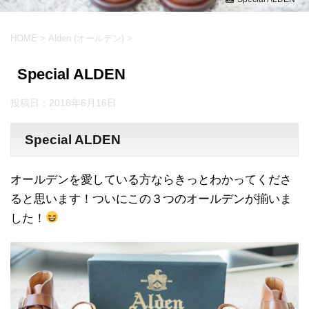
HOME
>
Alden (オールデン)
>
Special ALDEN
投稿日：
2018年6月16日
Special ALDEN
オールデンを愛している方ならきっとわかってくださ
ると思います！ついにこの３つのオールデンが揃いま
した！