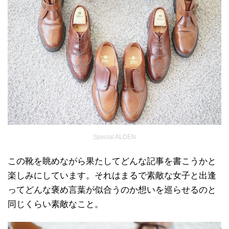
Special ALDEN
この靴を眺めながら果たしてどんな記事を書こうかと
楽しみにしています。それはまるで素敵な女子と出逢
ってどんな褒め言葉が似合うのか想いを巡らせるのと
同じくらい素敵なこと。