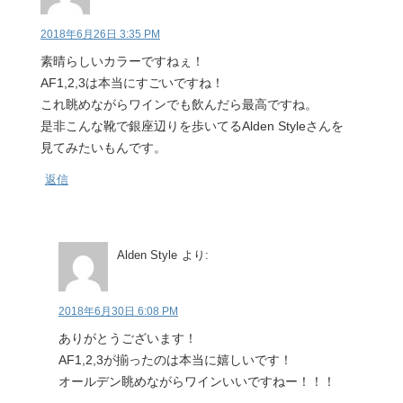
2018年6月26日 3:35 PM
素晴らしいカラーですねぇ！
AF1,2,3は本当にすごいですね！
これ眺めながらワインでも飲んだら最高ですね。
是非こんな靴で銀座辺りを歩いてるAlden Styleさんを
見てみたいもんです。
返信
Alden Style
より:
2018年6月30日 6:08 PM
ありがとうございます！
AF1,2,3が揃ったのは本当に嬉しいです！
オールデン眺めながらワインいいですねー！！！