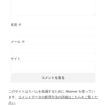
名前
※
メール
※
サイト
このサイトはスパムを低減するために Akismet を使ってい
ます。
コメントデータの処理方法の詳細はこちらをご覧くだ
さい
。