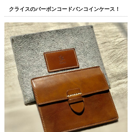
クライスのバーボンコードバンコインケース！