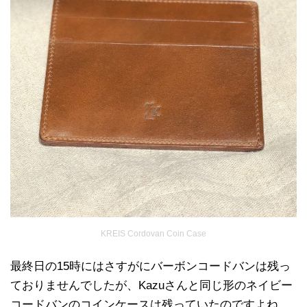
KREIS Cordovan Coin Case
最終日の15時にはさすがにバーボンコードバンは残っ
ておりませんでしたが、Kazuさんと同じ形のネイビー
コードバンのコインケースは残っていたのですよね。