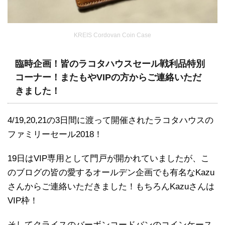
KREIS Cordovan Coin Case
臨時企画！皆のラコタハウスセール戦利品特別
コーナー！またもやVIPの方からご連絡いただ
きました！
4/19,20,21の3日間に渡って開催されたラコタハウスの
ファミリーセール2018！
19日はVIP専用として門戸が開かれていましたが、こ
のブログの皆の愛するオールデン企画でも有名なKazu
さんからご連絡いただきました！もちろんKazuさんは
VIP枠！
そしてクライスのバーボンコードバンのコインケース