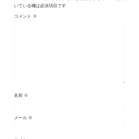
いている欄は必須項目です
コメント
※
名前
※
メール
※