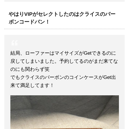
やはりVIPがセレクトしたのはクライスのバー
ボンコードバン！
結局、ローファーはマイサイズがGetできるのに
戻してしまいました。予約してるのがまだ来てな
のにも関わらず笑
でもクライスのバーボンのコインケースがGet出
来て満足してます！