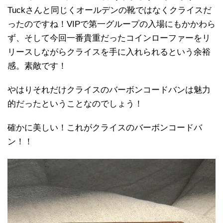
Tuckさんと同じくオールデンの靴ではなくクライスだ
ったのですね！VIPで第一グループの入場にもかかわら
ず、そして今回一番貴重だったコインローファーをリ
リースしながらクライスを手に入れられるという余裕
感。素敵です！
やはりそれだけクライスのバーボンコードバンは魅力
的だったということなのでしょう！
確かに美しい！これがクライスのバーボンコードバ
ン！！