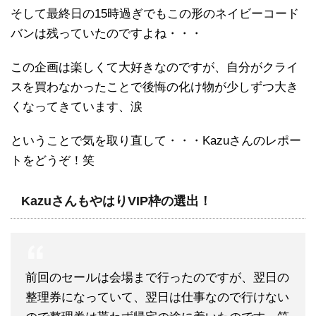
そして最終日の15時過ぎでもこの形のネイビーコード
バンは残っていたのですよね・・・
この企画は楽しくて大好きなのですが、自分がクライ
スを買わなかったことで後悔の化け物が少しずつ大き
くなってきています、涙
ということで気を取り直して・・・Kazuさんのレポー
トをどうぞ！笑
KazuさんもやはりVIP枠の選出！
前回のセールは会場まで行ったのですが、翌日の
整理券になっていて、翌日は仕事なので行けない