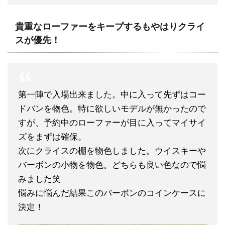
貴重なローファーをキープするもやはりクライ
スが優先！
第一陣で入場出来ました。中に入って先ずはコー
ドバンを物色。特に欲しいモデルが無かったので
すが、予約中のローファーが目に入ってマイサイ
ズをまずは確保。
次にクライスの棚を物色しました。ウイスキーや
バーボンの小物を物色。どちらも良い色なので悩
みました笑
悩みに悩んだ結果このバーボンのコインケースに
決定！