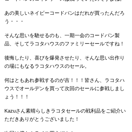
あの美しいネイビーコードバンはだれが買ったんだろ
う・・・
そんな思いを馳せるのも、一期一会のコードバン製
品、そしてラコタハウスのファミリーセールですね！
後悔したり、喜びを爆発させたり、そんな思い出作り
の場にもなるラコタハウスのセール。
何はともあれ参戦するのが吉！！！皆さん、ラコタハ
ウスでオールデンを買って次回のセールに参戦しまし
ょう！！！
Kazuさん素晴らしきラコタセールの戦利品をご紹介い
ただきありがとうございました！