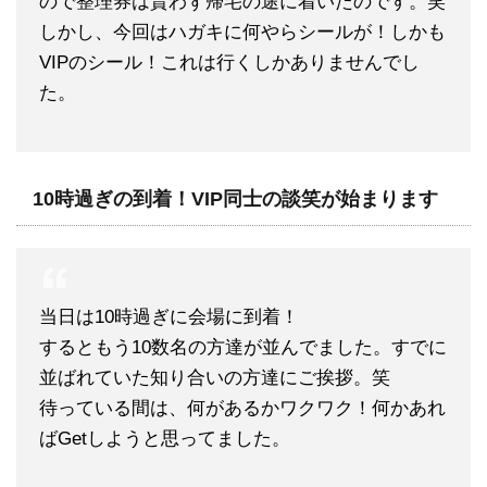
ので整理券は貰わず帰宅の途に着いたのです。笑
しかし、今回はハガキに何やらシールが！しかも
VIPのシール！これは行くしかありませんでし
た。
10時過ぎの到着！VIP同士の談笑が始まります
当日は10時過ぎに会場に到着！
するともう10数名の方達が並んでました。すでに
並ばれていた知り合いの方達にご挨拶。笑
待っている間は、何があるかワクワク！何かあれ
ばGetしようと思ってました。