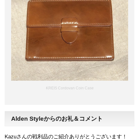
KREIS Cordovan Coin Case
Alden Styleからのお礼＆コメント
Kazuさんの戦利品のご紹介ありがとうございます！