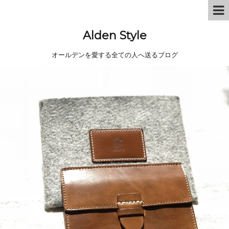
Alden Style
オールデンを愛する全ての人へ送るブログ