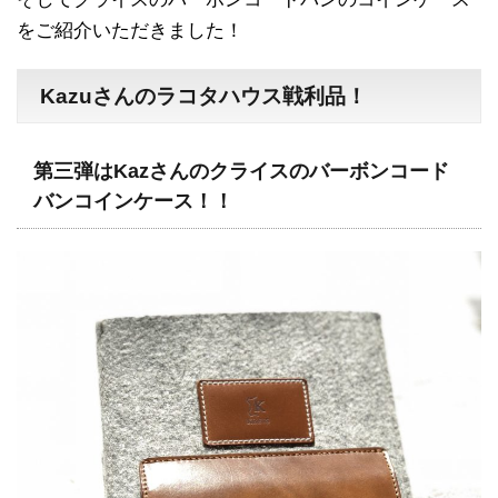
をご紹介いただきました！
Kazuさんのラコタハウス戦利品！
第三弾はKazさんのクライスのバーボンコード
バンコインケース！！