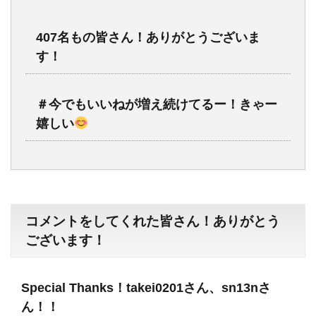
407名もの皆さん！ありがとうございま
す！
＃今でもいいねが増え続けてるー！きゃー
嬉しい
コメントをしてくれた皆さん！ありがとう
ございます！
Special Thanks！takei0201さん、sn13nさ
ん！！