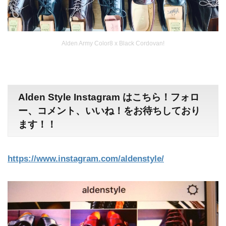
Alden Army Color8 x Black Cordovan!
Alden Style Instagram はこちら！フォロ
ー、コメント、いいね！をお待ちしており
ます！！
https://www.instagram.com/aldenstyle/