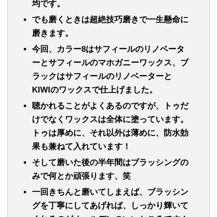
均です。
でも磨くときは超絶技巧磨きで一生懸命に
磨きます。
今回、カラー8はサフィールのリノベータ
ーとサフィールのマホガニーワックス、ブ
ラックはサフィールのリノベーターと
KIWIのワックスで仕上げました。
聴かれることがよくあるのですが、トゥだ
けでなくワックスは全体に塗っています。
トゥは厚めに、それ以外は薄めに、防水効
果も兼ねて入れています！
そして磨いた後の半年間はブラッシングの
みで何とか頑張ります、笑
一回きちんと磨いてしまえば、ブラッシン
グを丁寧にしてあげれば、しっかり輝いて