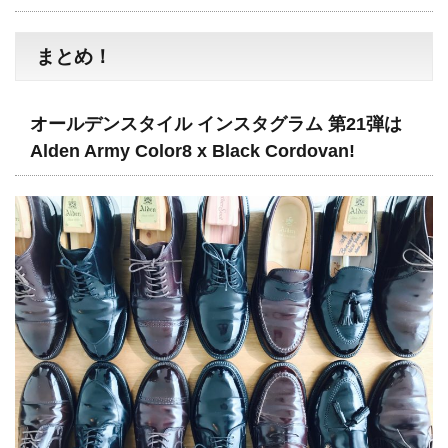
まとめ！
オールデンスタイル インスタグラム 第21弾は
Alden Army Color8 x Black Cordovan!