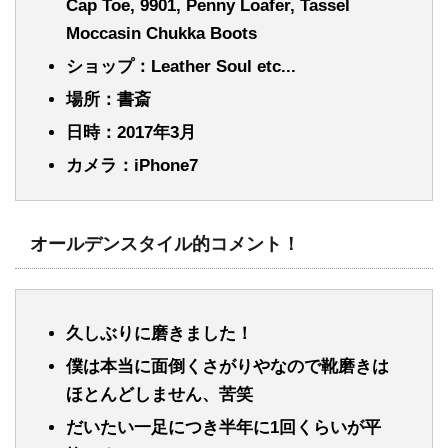
Cap Toe, 9901, Penny Loafer, Tassel
Moccasin Chukka Boots
ショップ：Leather Soul etc...
場所：書斎
日時：2017年3月
カメラ：iPhone7
オールデンスタイル的コメント！
久しぶりに磨きました！
僕は本当に面倒くさがりやなので靴磨きは
ほとんどしません、苦笑
だいたい一足につき半年に1回くらいが平