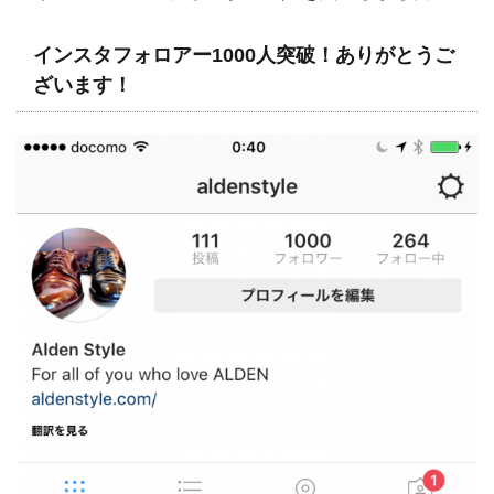
インスタフォロアー1000人突破！ありがとうご
ざいます！