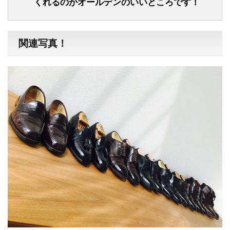
くれるのがオールデンのいいところです！
関連写真！