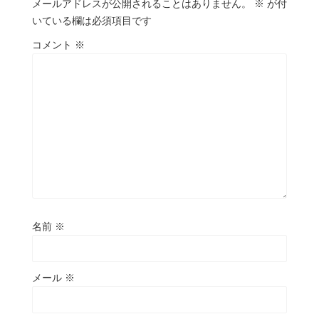
メールアドレスが公開されることはありません。
※
が付
いている欄は必須項目です
コメント
※
名前
※
メール
※