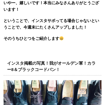
いやー、嬉しいです！本当にみなさんありがとうござ
います！
ということで、インスタサボってる場合じゃないとい
うことで、今週末にたくさんアップしました！
そのうちひとつをご紹介します
インスタ掲載の写真！我がオールデン軍！カラ
ー8＆ブラックコードバン！