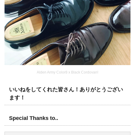
Alden Army Color8 x Black Cordovan!
いいねをしてくれた皆さん！ありがとうござい
ます！
Special Thanks to..