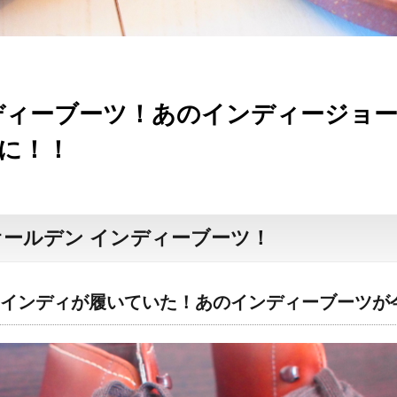
ディーブーツ！あのインディージョ
に！！
！オールデン インディーブーツ！
インディが履いていた！あのインディーブーツが