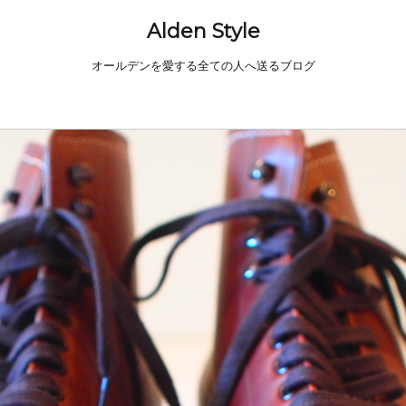
Alden Style
オールデンを愛する全ての人へ送るブログ