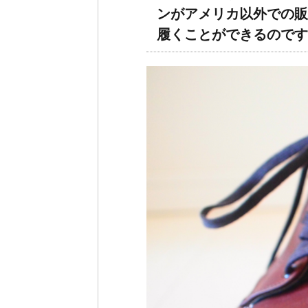
ンがアメリカ以外での販
履くことができるのです