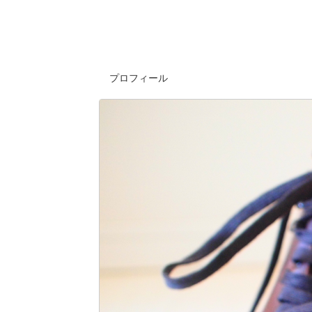
プロフィール