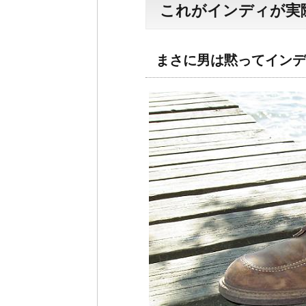
これがインディが実
まさに男は黙ってインデ