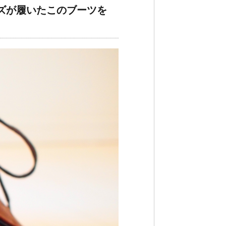
ズが履いたこのブーツを